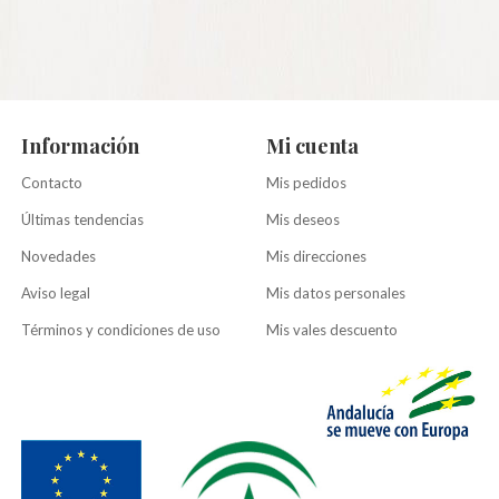
Información
Mi cuenta
Contacto
Mis pedidos
Últimas tendencias
Mis deseos
Novedades
Mis direcciones
Aviso legal
Mis datos personales
Términos y condiciones de uso
Mis vales descuento