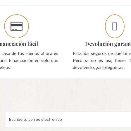
nanciación fácil
Devolución garant
 casa de tus sueños ahora es
Estamos seguros de que te v
cil. Financiación en solo dos
Pero si no es así, tienes 
peleos!
devolverlo, ¡sin preguntas!