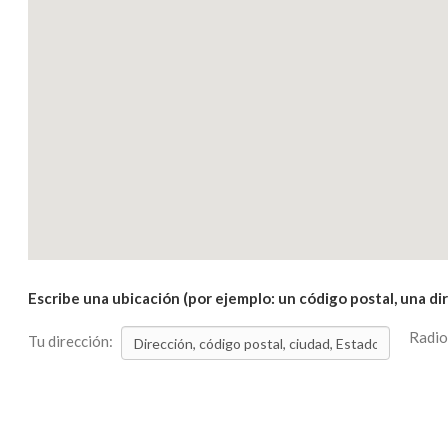
Escribe una ubicación (por ejemplo: un código postal, una di
Radio
Tu dirección: