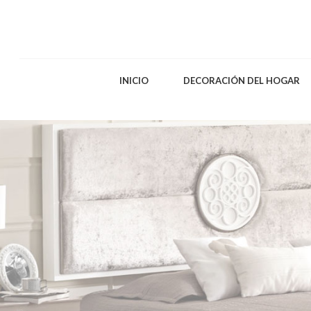
INICIO
DECORACIÓN DEL HOGAR