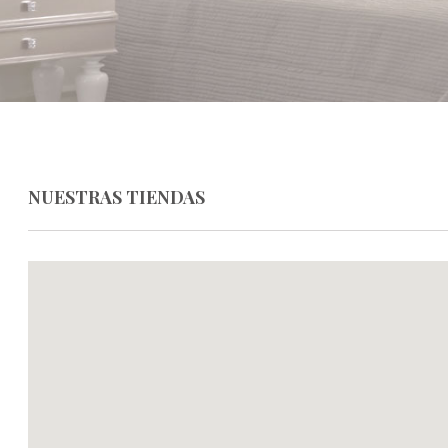
NUESTRAS TIENDAS