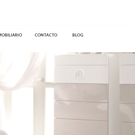
MOBILIARIO
CONTACTO
BLOG