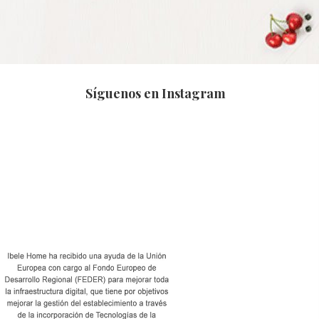
Síguenos en Instagram