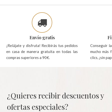
Envío gratis
Fi
¡Relájate y disfruta! Recibirás tus pedidos
Conseguir la
en casa de manera gratuita en todas las
mucho más fá
compras superiores a 90€.
clics, ¡sin pa
¿Quieres recibir descuentos y
ofertas especiales?