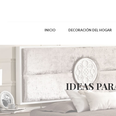
INICIO
DECORACIÓN DEL HOGAR
IDEAS PAR