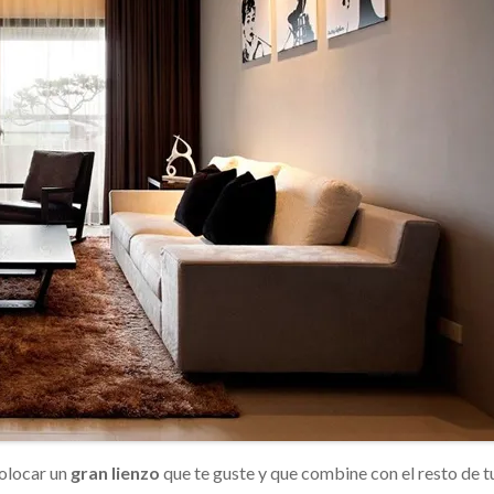
colocar un
gran lienzo
que te guste y que combine con el resto de t