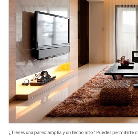
¿Tienes una pared amplia y un techo alto? Puedes permitirte 