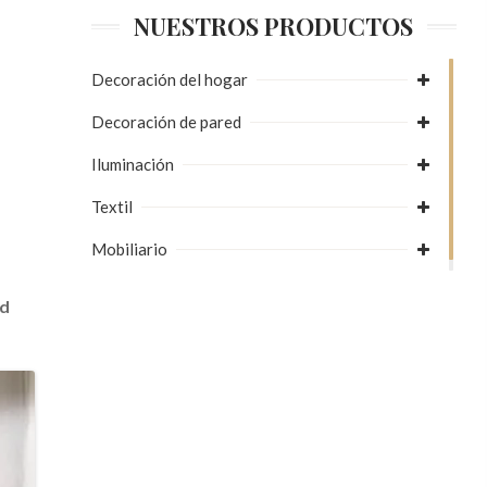
NUESTROS PRODUCTOS
a
Decoración del hogar
Decoración de pared
Iluminación
Textil
Mobiliario
ud