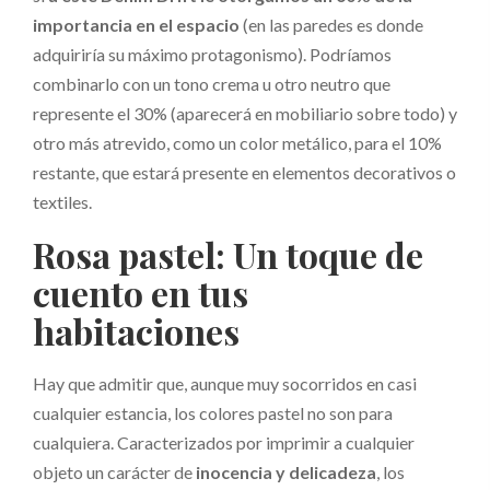
importancia en el espacio
(en las paredes es donde
adquiriría su máximo protagonismo). Podríamos
combinarlo con un tono crema u otro neutro que
represente el 30% (aparecerá en mobiliario sobre todo) y
otro más atrevido, como un color metálico, para el 10%
restante, que estará presente en elementos decorativos o
textiles.
Rosa pastel: Un toque de
cuento en tus
habitaciones
Hay que admitir que, aunque muy socorridos en casi
cualquier estancia, los colores pastel no son para
cualquiera. Caracterizados por imprimir a cualquier
objeto un carácter de
inocencia y delicadeza
, los