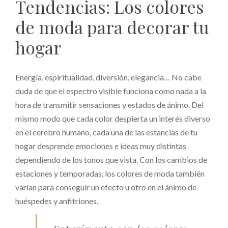
Tendencias: Los colores
de moda para decorar tu
hogar
Energía, espiritualidad, diversión, elegancia… No cabe
duda de que el espectro visible funciona como nada a la
hora de transmitir sensaciones y estados de ánimo. Del
mismo modo que cada color despierta un interés diverso
en el cerebro humano, cada una de las estancias de tu
hogar desprende emociones e ideas muy distintas
dependiendo de los tonos que vista. Con los cambios de
estaciones y temporadas, los colores de moda también
varían para conseguir un efecto u otro en el ánimo de
huéspedes y anfitriones.