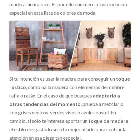
madera sienta bien. Es por ello que merece una mención
especial en esta lista de colores de moda.
Si tu intención es usar la madera para conseguir un
toque
rústico
, combina la madera con elementos de mimbre,
rafia o ratán. En el caso de que busques
adaptarlo a
otras tendencias del momento
, prueba a mezclarlo
con grises neutros, verdes vivos o azules pastel. En
cambio, si solo te interesa aportar un
toque de madera
,
el estilo desgastado será tu mejor aliado para centrar la
atención en esa pieza tan especial.