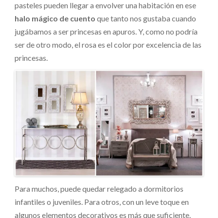
pasteles pueden llegar a envolver una habitación en ese
halo mágico de cuento
que tanto nos gustaba cuando
jugábamos a ser princesas en apuros. Y, como no podría
ser de otro modo, el rosa es el color por excelencia de las
princesas.
Para muchos, puede quedar relegado a dormitorios
infantiles o juveniles. Para otros, con un leve toque en
algunos elementos decorativos es más que suficiente.