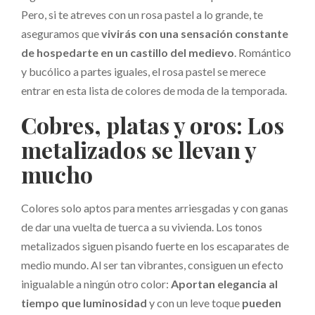
Pero, si te atreves con un rosa pastel a lo grande, te
aseguramos que
vivirás con una sensación constante
de hospedarte en un castillo del medievo
. Romántico
y bucólico a partes iguales, el rosa pastel se merece
entrar en esta lista de colores de moda de la temporada.
Cobres, platas y oros: Los
metalizados se llevan y
mucho
Colores solo aptos para mentes arriesgadas y con ganas
de dar una vuelta de tuerca a su vivienda. Los tonos
metalizados siguen pisando fuerte en los escaparates de
medio mundo. Al ser tan vibrantes, consiguen un efecto
inigualable a ningún otro color:
Aportan elegancia al
tiempo que luminosidad
y con un leve toque
pueden