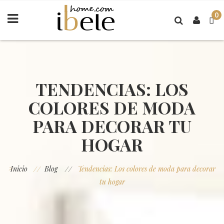
0
TENDENCIAS: LOS
COLORES DE MODA
PARA DECORAR TU
HOGAR
>
Inicio
Blog
Tendencias: Los colores de moda para decorar
tu hogar