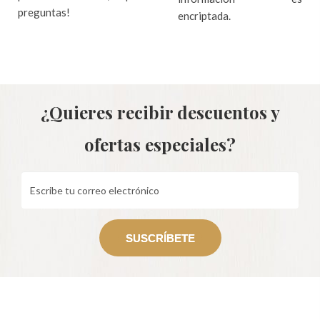
preguntas!
encriptada.
¿Quieres recibir descuentos y
ofertas especiales?
SUSCRÍBETE