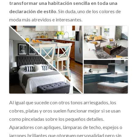
transformar una habitación sencilla en toda una
declaración de estilo
. Sin duda, uno de los colores de
moda más atrevidos e interesantes.
Al igual que sucede con otros tonos arriesgados, los
cobres, platas y oros suelen funcionar mejor si se usan
como pinceladas sobre los pequeños detalles.
Aparadores con apliques, lámparas de techo, espejos o
jarrones brillantes que otorguen personalidad pero sin