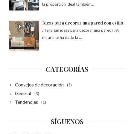
la proporción ideal también …
Ideas para decorar una pared con estilo
¿Te faltan ideas para decorar una pared? ¿Al
mirarla te ha dado la …
CATEGORÍAS
Consejos de decoración
(3)
General
(3)
Tendencias
(1)
SÍGUENOS