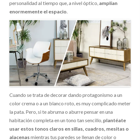
personalidad al tiempo que, a nivel óptico,
amplían
enormemente el espacio
.
Cuando se trata de decorar dando protagonismo a un
color crema o a un blanco roto, es muy complicado meter
la pata. Pero, si te abruma o aburre pensar en una
habitación completa en un tono tan sencillo,
plantéate
usar estos tonos claros en sillas, cuadros, mesitas o
alacenas
mientras tus paredes se llenan de color o