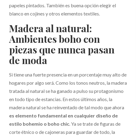
papeles pintados. También es buena opción elegir el
blanco en cojines y otros elementos textiles.
Madera al natural:
Ambientes
boho
con
piezas que nunca pasan
de moda
Si tiene una fuerte presencia en un porcentaje muy alto de
hogares por algo será. Como los tonos neutros, la madera
tratada al natural se ha ganado a pulso su protagonismo
en todo tipo de estancias. En estos últimos años, la
madera natural se ha reinventado de tal modo que ahora
es elemento fundamental en cualquier diseño de
estilo bohemio o
boho chic
. Ya se trate de figuras de
corte étnico o de cajoneras para guardar de todo, la