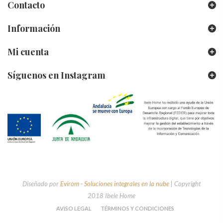
Contacto
Información
Mi cuenta
Síguenos en Instagram
Diseñado por
Evirom - Soluciones integrales en la nube
| Copyright
2018 Ibele Home
AVISO LEGAL
TÉRMINOS Y CONDICIONES